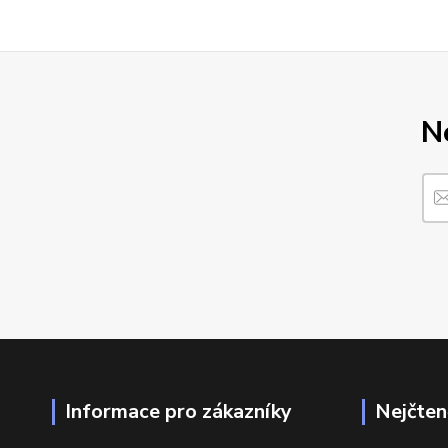
N
Informace pro zákazníky
Nejčten