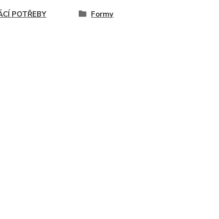
CÍ POTŘEBY
Formy