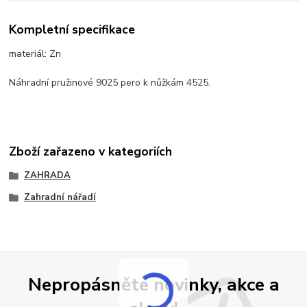
Kompletní specifikace
materiál: Zn
Náhradní pružinové 9025 pero k nůžkám 4525.
Zboží zařazeno v kategoriích
ZAHRADA
Zahradní nářadí
Nepropásněte novinky, akce a