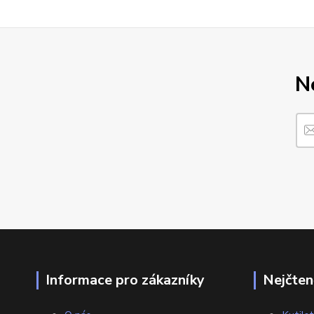
N
Informace pro zákazníky
Nejčten